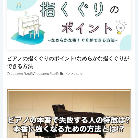
ピアノの指くぐりのポイント!なめらかな指くぐりが
できる方法
2022年6月26日
2023年6月19日
ピアノのコツ