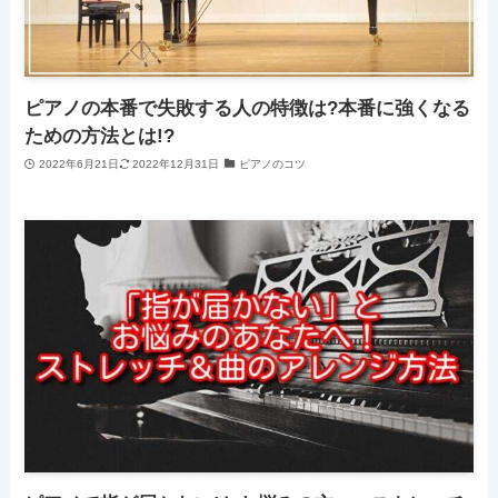
ピアノの本番で失敗する人の特徴は?本番に強くなる
ための方法とは!?
2022年6月21日
2022年12月31日
ピアノのコツ