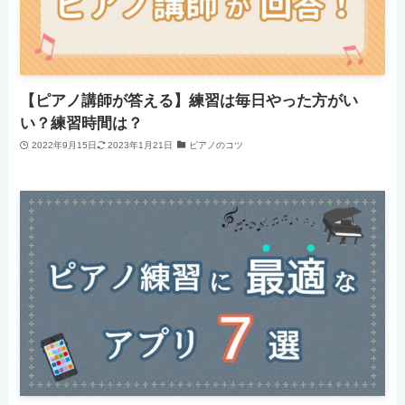
【ピアノ講師が答える】練習は毎日やった方がい
い？練習時間は？
2022年9月15日
2023年1月21日
ピアノのコツ