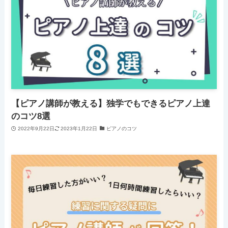
【ピアノ講師が教える】独学でもできるピアノ上達
のコツ8選
2022年9月22日
2023年1月22日
ピアノのコツ