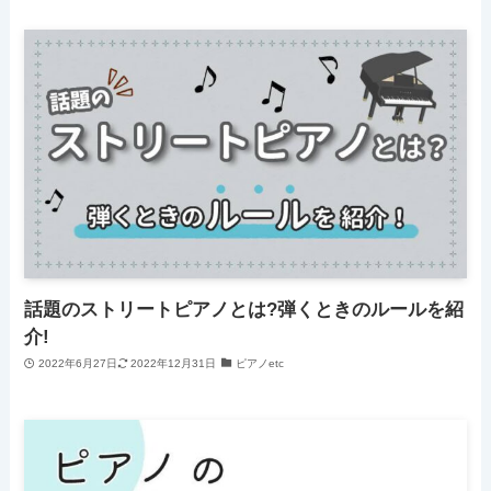
話題のストリートピアノとは?弾くときのルールを紹
介!
2022年6月27日
2022年12月31日
ピアノetc