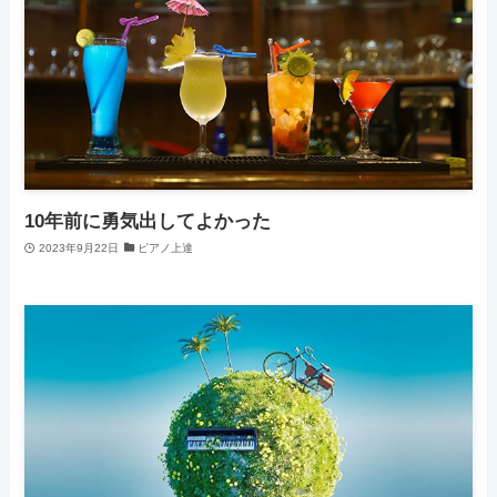
10年前に勇気出してよかった
2023年9月22日
ピアノ上達