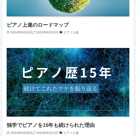
ピアノ上達のロードマップ
2023年9月20日
2023年9月22日
ピアノ上達
独学でピアノを15年も続けられた理由
2023年6月28日
2023年9月21日
ピアノ上達