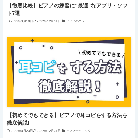
【徹底比較】ピアノの練習に”最適”なアプリ・ソフ
ト7選
2022年9月10日
2022年12月31日
ピアノのコツ
【初めてでもできる】ピアノで耳コピをする方法を
徹底解説!
2022年8月23日
2022年12月31日
ピアノテクニック