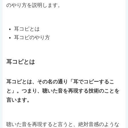
のやり方を説明します。
耳コピとは
耳コピのやり方
耳コピとは
耳コピとは、その名の通り「耳でコピーするこ
と」。つまり、聴いた音を再現する技術のことを
言います。
聴いた音を再現すると言うと、絶対音感のような