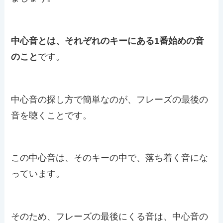
中心音とは、それぞれのキーにある1番始めの音
のこと
です。
中心音の探し方で簡単なのが、フレーズの最後の
音を聴くことです。
この中心音は、そのキーの中で、落ち着く音にな
っています。
そのため、フレーズの最後にくる音は、中心音の