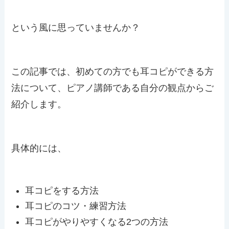
という風に思っていませんか？
この記事では、初めての方でも耳コピができる方
法について、ピアノ講師である自分の観点からご
紹介します。
具体的には、
耳コピをする方法
耳コピのコツ・練習方法
耳コピがやりやすくなる2つの方法