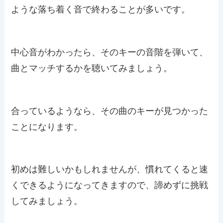
ような落ち着く音で終わることが多いです。
中心音がわかったら、そのキーの音階を弾いて、
曲とマッチするかを聴いてみましょう。
合っているようなら、その曲のキーが見つかった
ことになります。
初めは難しいかもしれませんが、慣れてくると速
くできるようになってきますので、諦めずに挑戦
してみましょう。