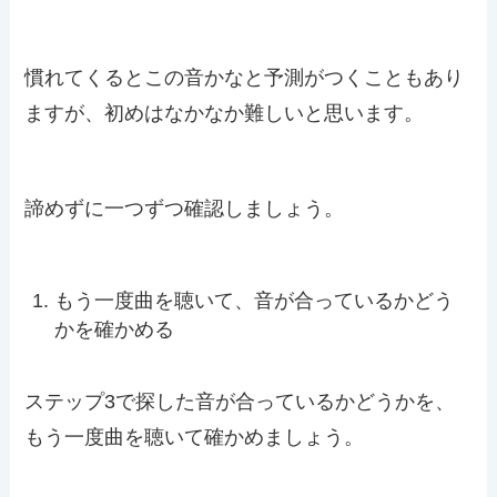
慣れてくるとこの音かなと予測がつくこともあり
ますが、初めはなかなか難しいと思います。
諦めずに一つずつ確認しましょう。
もう一度曲を聴いて、音が合っているかどう
かを確かめる
ステップ3で探した音が合っているかどうかを、
もう一度曲を聴いて確かめましょう。