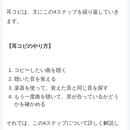
耳コピは、主にこの4ステップを繰り返していき
ます。
【耳コピのやり方】
コピーしたい曲を聴く
聴いた音を覚える
楽器を使って、覚えた音と同じ音を探す
もう一度曲を聴いて、音が合っているかどう
かを確かめる
それでは、この4ステップについて詳しく解説し