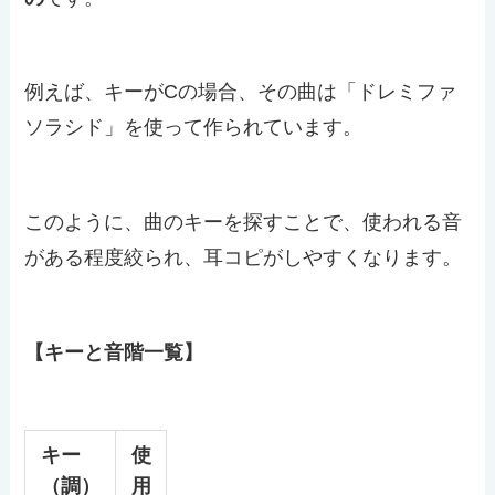
例えば、キーがCの場合、その曲は「ドレミファ
ソラシド」を使って作られています。
このように、曲のキーを探すことで、使われる音
がある程度絞られ、耳コピがしやすくなります。
【キーと音階一覧】
キー
使
（調）
用