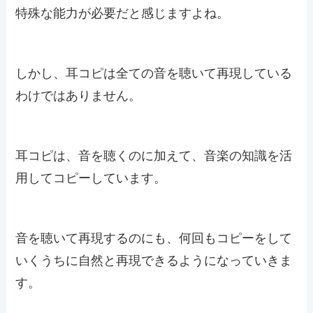
特殊な能力が必要だと感じますよね。
しかし、耳コピは全ての音を聴いて再現している
わけではありません。
耳コピは、音を聴くのに加えて、音楽の知識を活
用してコピーしています。
音を聴いて再現するのにも、何回もコピーをして
いくうちに自然と再現できるようになっていきま
す。