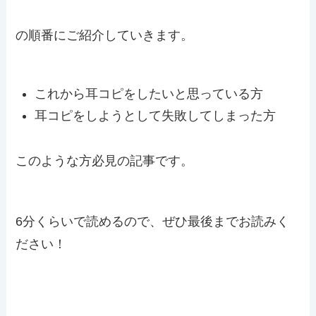
の順番にご紹介していきます。
これから耳コピをしたいと思っている方
耳コピをしようとして失敗してしまった方
このような方必見の記事です。
6分くらいで読めるので、ぜひ最後までお読みく
ださい！