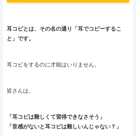
耳コピとは、その名の通り「耳でコピーするこ
と」です。
耳コピをするのに才能はいりません。
皆さんは、
「耳コピは難しくて習得できなさそう」
「音感がないと耳コピは難しいんじゃない？」