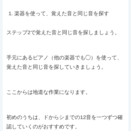
楽器を使って、覚えた音と同じ音を探す
ステップ2で覚えた音と同じ音を探しましょう。
手元にあるピアノ（他の楽器でも◯）を使って、
覚えた音と同じ音を探していきましょう。
ここからは地道な作業になります。
初めのうちは、ドからシまでの12音を一つずつ確
認していくのがおすすめです。