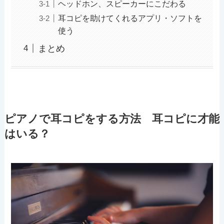
ヘッドホン、スピーカーにこだわる
耳コピを助けてくれるアプリ・ソフトを
使う
まとめ
ピアノで耳コピをする方法 耳コピに才能
はいる？