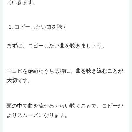
ていきます。
コピーしたい曲を聴く
まずは、コピーしたい曲を聴きましょう。
耳コピを始めたうちは特に、
曲を聴き込むことが
大切
です。
頭の中で曲を流せるくらい聴くことで、コピーが
よりスムーズになります。