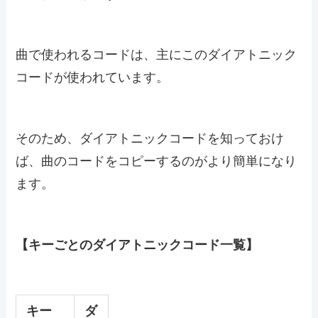
曲で使われるコードは、主にこのダイアトニック
コードが使われています。
そのため、ダイアトニックコードを知っておけ
ば、曲のコードをコピーするのがより簡単になり
ます。
【キーごとのダイアトニックコード一覧】
キー
ダ