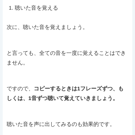
聴いた音を覚える
次に、聴いた音を覚えましょう。
と言っても、全ての音を一度に覚えることはでき
ません。
ですので、
コピーするときは1フレーズずつ、も
しくは、1音ずつ聴いて覚えていきましょう。
聴いた音を声に出してみるのも効果的です。