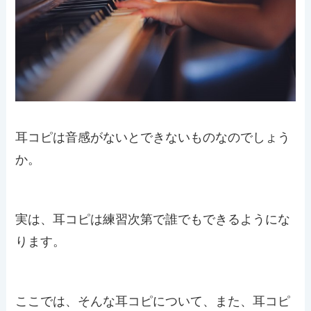
耳コピは音感がないとできないものなのでしょう
か。
実は、耳コピは練習次第で誰でもできるようにな
ります。
ここでは、そんな耳コピについて、また、耳コピ