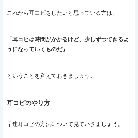
これから耳コピをしたいと思っている方は、
「耳コピは時間がかかるけど、少しずつできるよ
うになっていくものだ」
ということを覚えておきましょう。
耳コピのやり方
早速耳コピの方法について見ていきましょう。