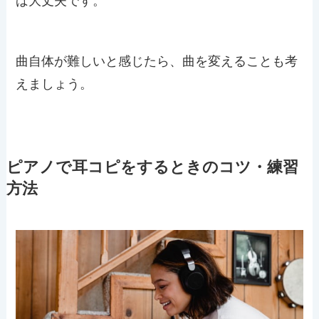
ば大丈夫です。
曲自体が難しいと感じたら、曲を変えることも考
えましょう。
ピアノで耳コピをするときのコツ・練習
方法