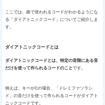
ここでは、曲で使われるコードがわかるようにな
る「ダイアトニックコード」についてご紹介しま
す。
ダイアトニックコードとは
ダイアトニックコードとは、特定の音階にある音
だけを使って作られるコードのこと
です。
例えば、キーがCの場合、「ドレミファソラシ
ド」の音だけを使って作られるコードがダイアト
ニックコードです。