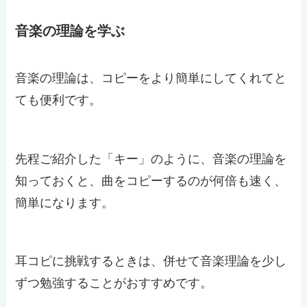
音楽の理論を学ぶ
音楽の理論は、コピーをより簡単にしてくれてと
ても便利です。
先程ご紹介した「キー」のように、音楽の理論を
知っておくと、曲をコピーするのが何倍も速く、
簡単になります。
耳コピに挑戦するときは、併せて音楽理論を少し
ずつ勉強することがおすすめです。