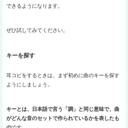
できるようになります。
ぜひ試してみてください。
キーを探す
耳コピをするときは、まず初めに曲のキーを探す
ようにしましょう。
キーとは、日本語で言う「調」と同じ意味で、曲
がどんな音のセットで作られているかを表したも
の
です。