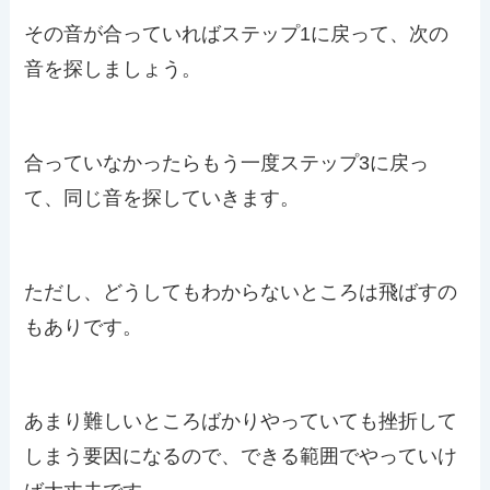
その音が合っていればステップ1に戻って、次の
音を探しましょう。
合っていなかったらもう一度ステップ3に戻っ
て、同じ音を探していきます。
ただし、どうしてもわからないところは飛ばすの
もありです。
あまり難しいところばかりやっていても挫折して
しまう要因になるので、できる範囲でやっていけ