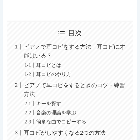
目次
ピアノで耳コピをする方法 耳コピに才
能はいる？
耳コピとは
耳コピのやり方
ピアノで耳コピをするときのコツ・練習
方法
キーを探す
音楽の理論を学ぶ
簡単な曲でコピーする
耳コピがしやすくなる2つの方法