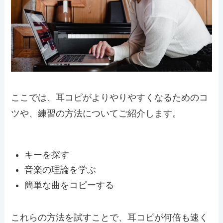
ここでは、耳コピがよりやりやすくなるためのコ
ツや、練習の方法についてご紹介します。
キーを探す
音楽の理論を学ぶ
簡単な曲をコピーする
これらの方法を試すことで、耳コピが何倍も速く