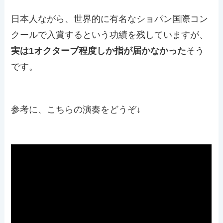
日本人ながら、世界的に有名なショパン国際コン
クールで入賞するという功績を残していますが、
実は1オクターブ程度しか指が届かなかった
そう
です。
参考に、こちらの演奏をどうぞ↓