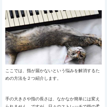
ここでは、指が届かないという悩みを解消するた
めの方法を２つ紹介します。
手の大きさや指の長さは、なかなか簡単には変え
られません。ですが、日々のストレッチで指の柔