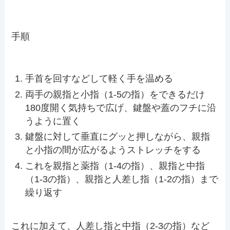
手順
手首を回すなどして軽く手を温める
両手の親指と小指（1-5の指）をできるだけ
180度開く気持ちで広げ、鍵盤や蓋のフチに沿
うように置く
鍵盤に対して垂直にグッと押しながら、親指
と小指の間が広がるようストレッチをする
これを親指と薬指（1-4の指）、親指と中指
（1-3の指）、親指と人差し指（1-2の指）まで
繰り返す
これに加えて、人差し指と中指（2-3の指）など