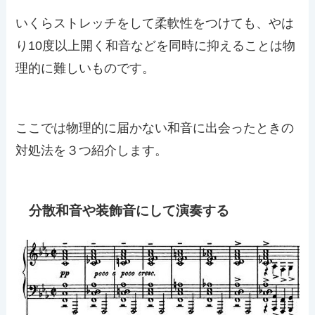
いくらストレッチをして柔軟性をつけても、やは
り10度以上開く和音などを同時に抑えることは物
理的に難しいものです。
ここでは物理的に届かない和音に出会ったときの
対処法を３つ紹介します。
分散和音や装飾音にして演奏する