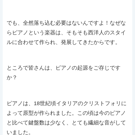
でも、全然落ち込む必要はないんですよ！なぜな
らピアノという楽器は、そもそも西洋人のスタイ
ルに合わせて作られ、発展してきたからです。
ところで皆さんは、ピアノの起源をご存じです
か？
ピアノは、18世紀頃イタリアのクリストフォリに
よって原型が作られました。この頃は今のピアノ
と比べて鍵盤数は少なく、とても繊細な音がして
いました。