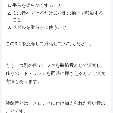
手首を柔らかくすること
次の音へできるだけ最小限の動きで移動する
こと
ペダルを滑らかに使うこと
この3つを意識して練習してみてください。
もう一つ別の例で、ファを
装飾音
として演奏し、
残りの「ド・ラ♭」を同時に押さえるという演奏
方法もあります。
装飾音とは、メロディに付け加えられた短い音の
ことです。