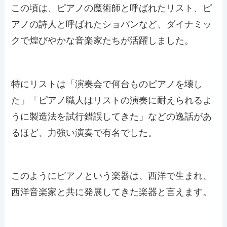
この頃は、ピアノの魔術師と呼ばれたリスト、ピ
アノの詩人と呼ばれたショパンなど、ダイナミッ
クで煌びやかな音楽家たちが活躍しました。
特にリストは「演奏会で何台ものピアノを壊し
た」「ピアノ職人はリストの演奏に耐えられるよ
うに製造法を試行錯誤してきた」などの逸話があ
るほど、力強い演奏で有名でした。
このようにピアノという楽器は、西洋で生まれ、
西洋音楽家と共に発展してきた楽器と言えます。