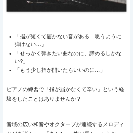
「指が短くて届かない音がある…思うように
弾けない…」
「せっかく弾きたい曲なのに、諦めるしかな
い?」
「もう少し指が開いたらいいのに…」
ピアノの練習で「指が届かなくて辛い」という経
験をしたことはありませんか？
音域の広い和音やオクターブが連続するメロディ