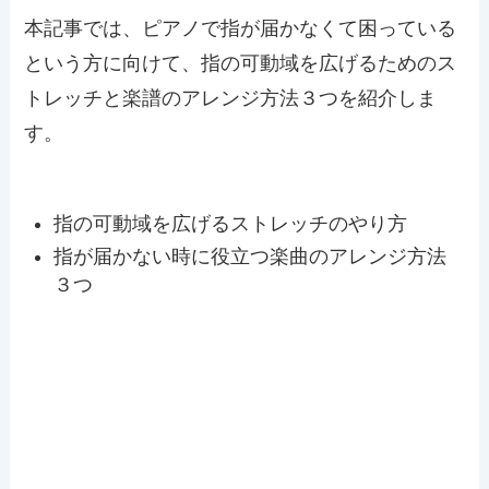
本記事では、ピアノで指が届かなくて困っている
という方に向けて、指の可動域を広げるためのス
トレッチと楽譜のアレンジ方法３つを紹介しま
す。
指の可動域を広げるストレッチのやり方
指が届かない時に役立つ楽曲のアレンジ方法
３つ