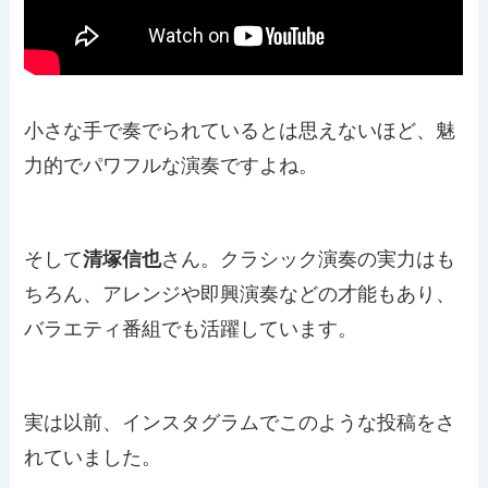
小さな手で奏でられているとは思えないほど、魅
力的でパワフルな演奏ですよね。
そして
清塚信也
さん。クラシック演奏の実力はも
ちろん、アレンジや即興演奏などの才能もあり、
バラエティ番組でも活躍しています。
実は以前、インスタグラムでこのような投稿をさ
れていました。