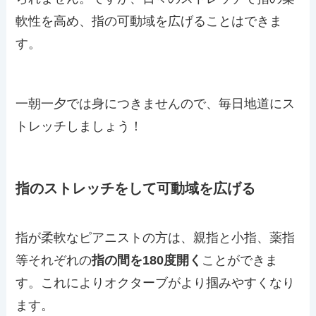
軟性を高め、指の可動域を広げることはできま
す。
一朝一夕では身につきませんので、毎日地道にス
トレッチしましょう！
指のストレッチをして可動域を広げる
指が柔軟なピアニストの方は、親指と小指、薬指
等それぞれの
指の間を180度開く
ことができま
す。これによりオクターブがより掴みやすくなり
ます。