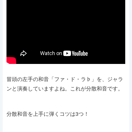
冒頭の左手の和音「ファ・ド・ラ♭」を、ジャラ
ンと演奏していますよね。これが分散和音です。
分散和音を上手に弾くコツは3つ！