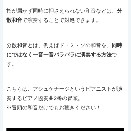
指が届かず同時に押さえられない和音などは、
分
散和音
で演奏することで対処できます。
分散和音とは、例えばド・ミ・ソの和音を、
同時
にではなく一音一音バラバラに演奏する方法
で
す。
こちらは、アシュケナージというピアニストが演
奏するピアノ協奏曲2番の冒頭。
※冒頭の和音だけでもお聴きください！