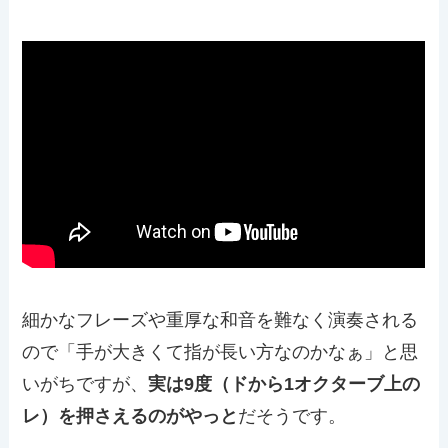
細かなフレーズや重厚な和音を難なく演奏される
ので「手が大きくて指が長い方なのかなぁ」と思
いがちですが、
実は9度（ドから1オクターブ上の
レ）を押さえるのがやっと
だそうです。