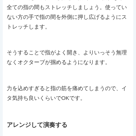
全ての指の間もストレッチしましょう。使ってい
ない方の手で指の間を外側に押し広げるようにス
トレッチします。
そうすることで指がよく開き、よりいっそう無理
なくオクターブが掴めるようになります。
力を込めすぎると指の筋を痛めてしまうので、イ
タ気持ち良いくらいでOKです。
アレンジして演奏する