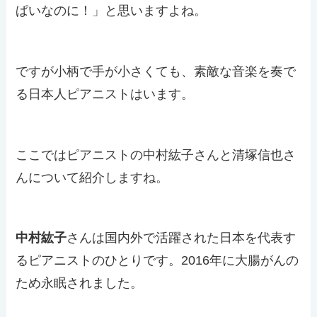
ぱいなのに！」と思いますよね。
ですが小柄で手が小さくても、素敵な音楽を奏で
る日本人ピアニストはいます。
ここではピアニストの中村紘子さんと清塚信也さ
んについて紹介しますね。
中村紘子
さんは国内外で活躍された日本を代表す
るピアニストのひとりです。2016年に大腸がんの
ため永眠されました。