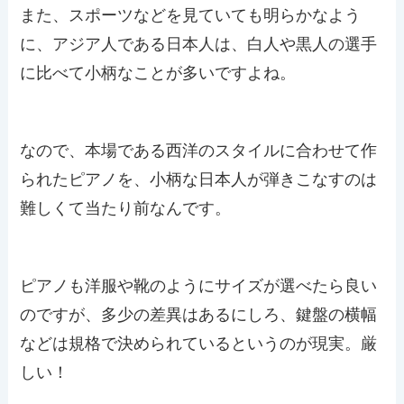
また、スポーツなどを見ていても明らかなよう
に、アジア人である日本人は、白人や黒人の選手
に比べて小柄なことが多いですよね。
なので、本場である西洋のスタイルに合わせて作
られたピアノを、小柄な日本人が弾きこなすのは
難しくて当たり前なんです。
ピアノも洋服や靴のようにサイズが選べたら良い
のですが、多少の差異はあるにしろ、鍵盤の横幅
などは規格で決められているというのが現実。厳
しい！