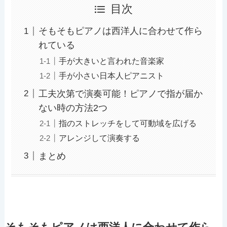
目次
そもそもピアノは西洋人に合わせて作ら
れている
手が大きいと言われた音楽家
手が小さい日本人ピアニスト
工夫次第で演奏可能！ピアノで指が届か
ない時の方法2つ
指のストレッチをして可動域を広げる
アレンジして演奏する
まとめ