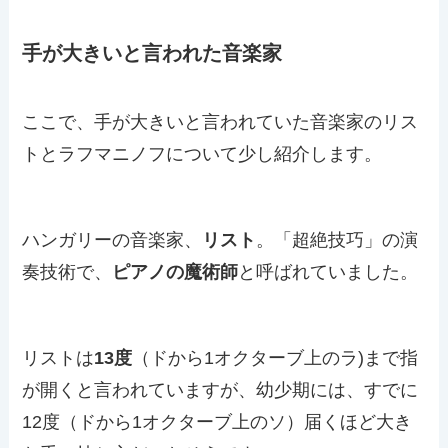
手が大きいと言われた音楽家
ここで、手が大きいと言われていた音楽家のリス
トとラフマニノフについて少し紹介します。
ハンガリーの音楽家、
リスト
。「超絶技巧」の演
奏技術で、
ピアノの魔術師
と呼ばれていました。
リストは
13度
（ドから1オクターブ上のラ)まで指
が開くと言われていますが、幼少期には、すでに
12度（ドから1オクターブ上のソ）届くほど大き