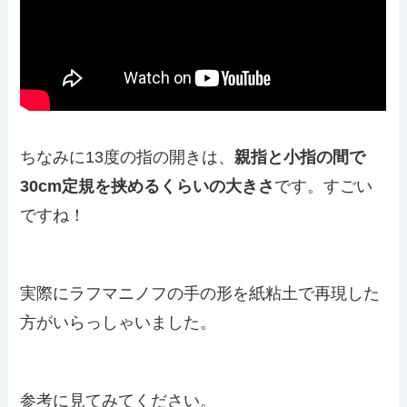
ちなみに13度の指の開きは、
親指と小指の間で
30cm定規を挟めるくらいの大きさ
です。すごい
ですね！
実際にラフマニノフの手の形を紙粘土で再現した
方がいらっしゃいました。
参考に見てみてください。