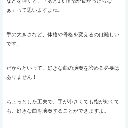
などを弾くと、「あと1ｃｍ指が長かったらな
ぁ」って思いますよね。
手の大きさなど、体格や骨格を変えるのは難しい
です。
だからといって、好きな曲の演奏を諦める必要は
ありません！
ちょっとした工夫で、手が小さくても指が短くて
も、好きな曲を演奏することができますよ。