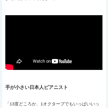
手が小さい日本人ピアニスト
「13度どころか、1オクターブでもいっぱいいっ