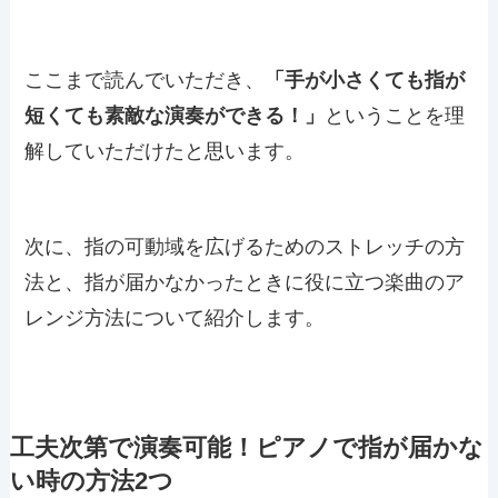
ここまで読んでいただき、
「手が小さくても指が
短くても素敵な演奏ができる！」
ということを理
解していただけたと思います。
次に、指の可動域を広げるためのストレッチの方
法と、指が届かなかったときに役に立つ楽曲のア
レンジ方法について紹介します。
工夫次第で演奏可能！ピアノで指が届かな
い時の方法2つ