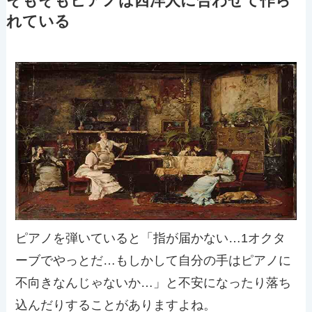
そもそもピアノは西洋人に合わせて作ら
れている
ピアノを弾いていると「指が届かない…1オクタ
ーブでやっとだ…もしかして自分の手はピアノに
不向きなんじゃないか…」と不安になったり落ち
込んだりすることがありますよね。