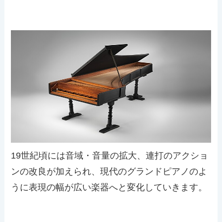
19世紀頃には音域・音量の拡大、連打のアクショ
ンの改良が加えられ、現代のグランドピアノのよ
うに表現の幅が広い楽器へと変化していきます。