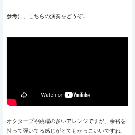
参考に、こちらの演奏をどうぞ↓
オクターブや跳躍の多いアレンジですが、余裕を
持って弾いてる感じがとてもかっこいいですね。