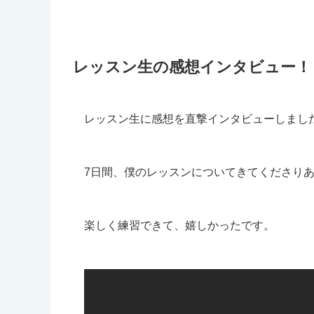
レッスン生の感想インタビュー！
レッスン生に感想を直撃インタビューしまし
7日間、僕のレッスンについてきてくださりあり
楽しく練習できて、嬉しかったです。