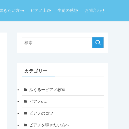
弾きたい方へ
ピアノ上達
生徒の感想
お問合わせ
カテゴリー
ふくるーピアノ教室
ピアノetc
ピアノのコツ
ピアノを弾きたい方へ