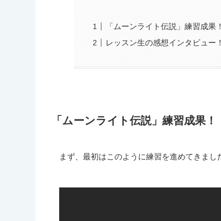
「ムーンライト伝説」練習成果
レッスン生の感想インタビュー
「ムーンライト伝説」練習成果！
まず、最初はこのように練習を進めてきまし