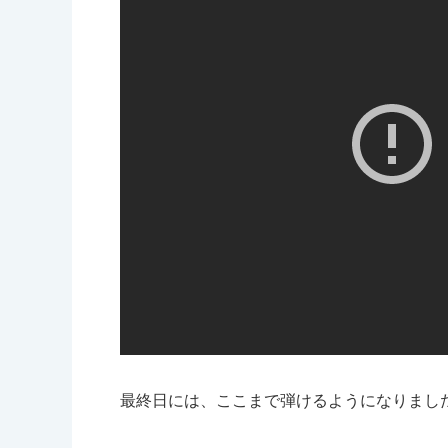
最終日には、ここまで弾けるようになりまし