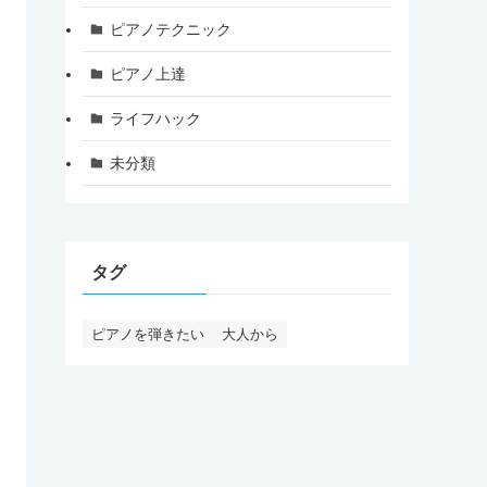
ピアノテクニック
ピアノ上達
ライフハック
未分類
タグ
ピアノを弾きたい
大人から