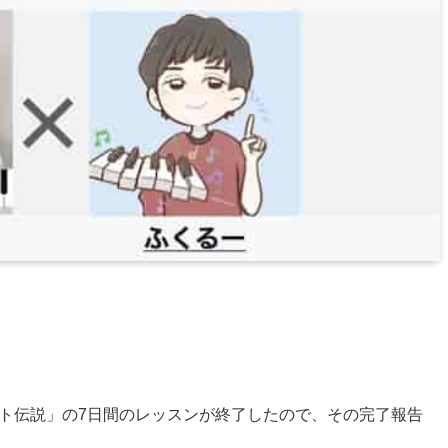
ライト伝説」の7日間のレッスンが終了したので、その完了報告